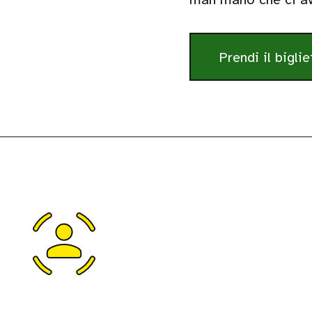
Prendi il biglie