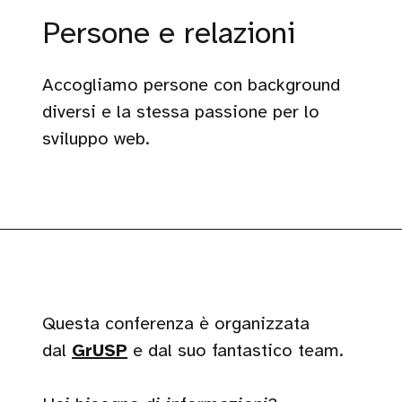
Persone e relazioni
Accogliamo persone con background
diversi e la stessa passione per lo
sviluppo web.
Questa conferenza è organizzata
dal
GrUSP
e dal suo fantastico team.