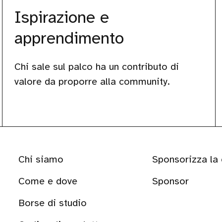
Ispirazione e
apprendimento
Chi sale sul palco ha un contributo di
valore da proporre alla community.
Chi siamo
Sponsorizza la
Come e dove
Sponsor
Borse di studio