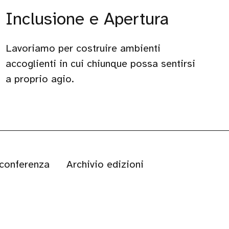
Inclusione e Apertura
Lavoriamo per costruire ambienti
accoglienti in cui chiunque possa sentirsi
a proprio agio.
 conferenza
Archivio edizioni