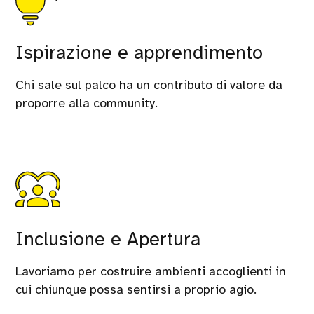
Ispirazione e apprendimento
Chi sale sul palco ha un contributo di valore da
proporre alla community.
Inclusione e Apertura
Lavoriamo per costruire ambienti accoglienti in
cui chiunque possa sentirsi a proprio agio.