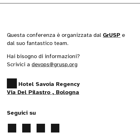
Questa conferenza è organizzata dal
GrUSP
e
dal suo fantastico team.
Hai bisogno di informazioni?
Scrivici a
devops@grusp.org
Hotel Savoia Regency
Via Del Pilastro , Bologna
Seguici su