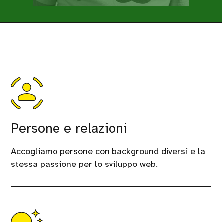
Persone e relazioni
Accogliamo persone con background diversi e la
stessa passione per lo sviluppo web.