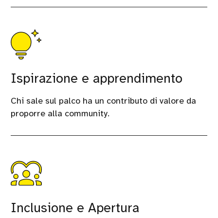
Ispirazione e apprendimento
Chi sale sul palco ha un contributo di valore da
proporre alla community.
Inclusione e Apertura