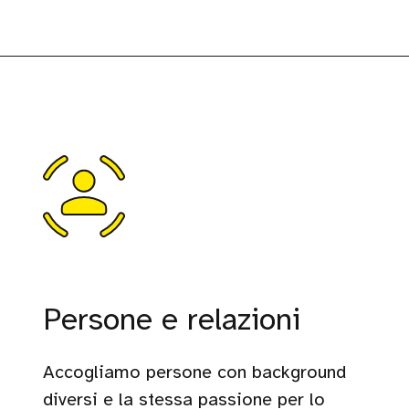
Persone e relazioni
Accogliamo persone con background
diversi e la stessa passione per lo