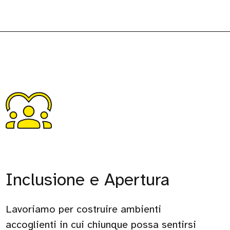
Inclusione e Apertura
Lavoriamo per costruire ambienti
accoglienti in cui chiunque possa sentirsi