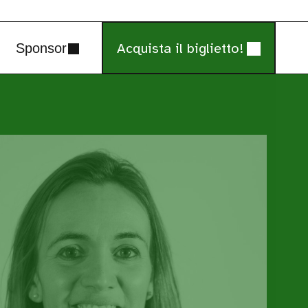
Acquista il biglietto!
Sponsor