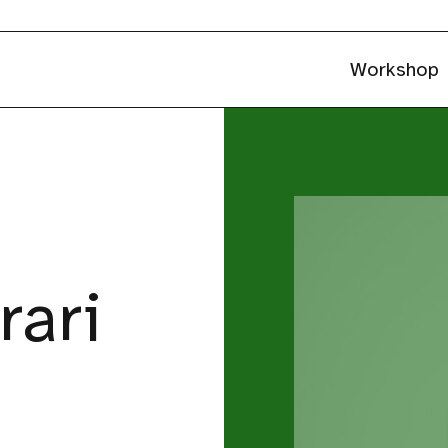
Workshop
rari