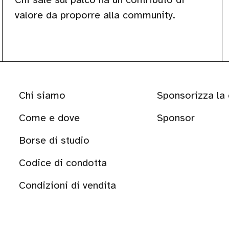
valore da proporre alla community.
Chi siamo
Sponsorizza la
Come e dove
Sponsor
Borse di studio
Codice di condotta
Condizioni di vendita