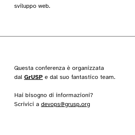
sviluppo web.
Questa conferenza è organizzata
dal
GrUSP
e dal suo fantastico team.
Hai bisogno di informazioni?
Scrivici a
devops@grusp.org