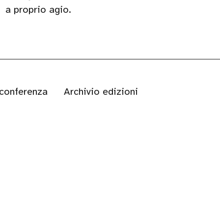
a proprio agio.
 conferenza
Archivio edizioni