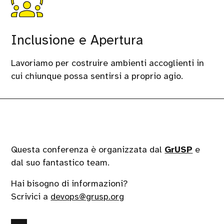
Inclusione e Apertura
Lavoriamo per costruire ambienti accoglienti in
cui chiunque possa sentirsi a proprio agio.
Questa conferenza è organizzata dal
GrUSP
e
dal suo fantastico team.
Hai bisogno di informazioni?
Scrivici a
devops@grusp.org