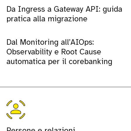
Da Ingress a Gateway API: guida
pratica alla migrazione
Dal Monitoring all’AIOps:
Observability e Root Cause
automatica per il corebanking
Persone e relazioni