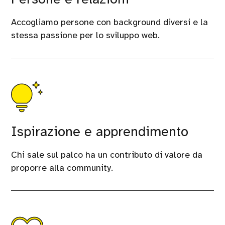
Accogliamo persone con background diversi e la
stessa passione per lo sviluppo web.
Ispirazione e apprendimento
Chi sale sul palco ha un contributo di valore da
proporre alla community.