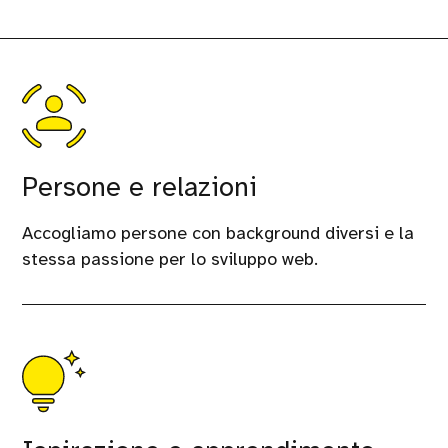
Persone e relazioni
Accogliamo persone con background diversi e la
stessa passione per lo sviluppo web.