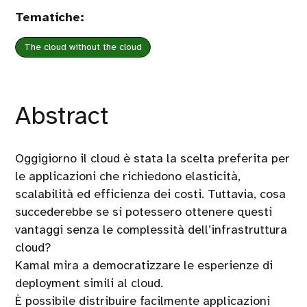
Tematiche:
The cloud without the cloud
Abstract
Oggigiorno il cloud è stata la scelta preferita per
le applicazioni che richiedono elasticità,
scalabilità ed efficienza dei costi. Tuttavia, cosa
succederebbe se si potessero ottenere questi
vantaggi senza le complessità dell’infrastruttura
cloud?
Kamal mira a democratizzare le esperienze di
deployment simili al cloud.
È possibile distribuire facilmente applicazioni