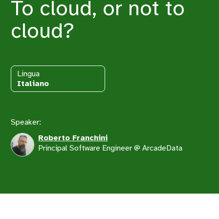
To cloud, or not to
cloud?
Lingua
Italiano
Speaker:
Roberto Franchini
Principal Software Engineer @ ArcadeData