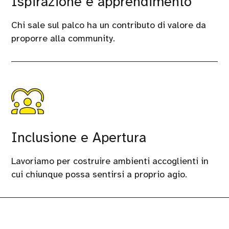
Ispirazione e apprendimento
Chi sale sul palco ha un contributo di valore da
proporre alla community.
Inclusione e Apertura
Lavoriamo per costruire ambienti accoglienti in
cui chiunque possa sentirsi a proprio agio.