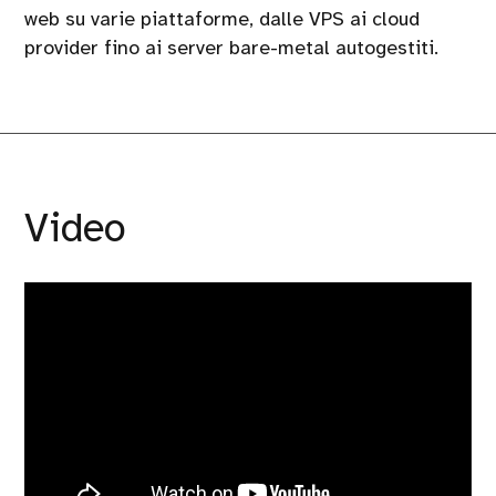
web su varie piattaforme, dalle VPS ai cloud
provider fino ai server bare-metal autogestiti.
Video