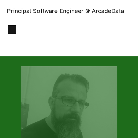
Principal Software Engineer @ ArcadeData