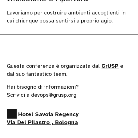
Lavoriamo per costruire ambienti accoglienti in
cui chiunque possa sentirsi a proprio agio.
Questa conferenza è organizzata dal
GrUSP
e
dal suo fantastico team.
Hai bisogno di informazioni?
Scrivici a
devops@grusp.org
Hotel Savoia Regency
Via Del Pilastro , Bologna