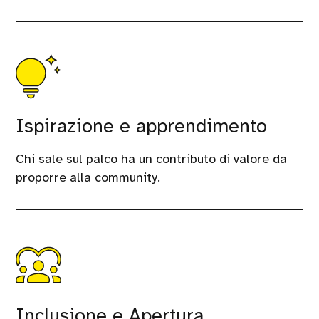
Ispirazione e apprendimento
Chi sale sul palco ha un contributo di valore da
proporre alla community.
Inclusione e Apertura