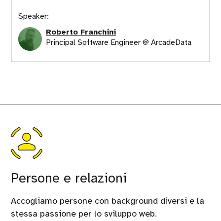
Speaker:
Roberto Franchini
Principal Software Engineer @ ArcadeData
Persone e relazioni
Accogliamo persone con background diversi e la
stessa passione per lo sviluppo web.