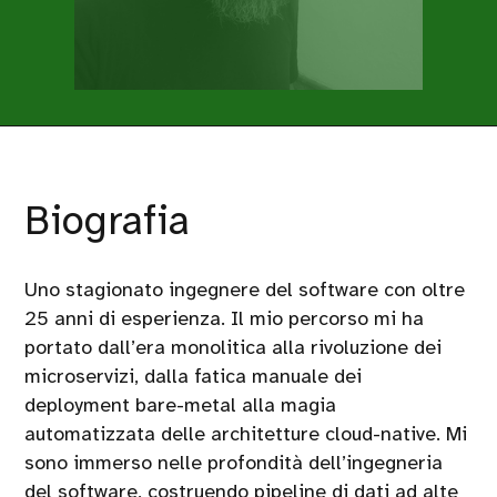
Biografia
Uno stagionato ingegnere del software con oltre
25 anni di esperienza. Il mio percorso mi ha
portato dall’era monolitica alla rivoluzione dei
microservizi, dalla fatica manuale dei
deployment bare-metal alla magia
automatizzata delle architetture cloud-native. Mi
sono immerso nelle profondità dell’ingegneria
del software, costruendo pipeline di dati ad alte