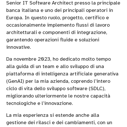
Senior IT Software Architect presso la principale
banca italiana e uno dei principali operatori in
Europa. In questo ruolo, progetto, certifico e
occasionalmente implemento flussi di lavoro
architetturali e componenti di integrazione,
garantendo operazioni fluide e soluzioni
innovative.
Da novembre 2023, ho dedicato molto tempo
alla guida di un team e allo sviluppo di una
piattaforma di intelligenza artificiale generativa
(GenAI) per la mia azienda, coprendo l’intero
ciclo di vita dello sviluppo software (SDLC),
migliorando ulteriormente le nostre capacità
tecnologiche e l’innovazione.
La mia esperienza si estende anche alla
gestione dei rilasci e dei cambiamenti, con un