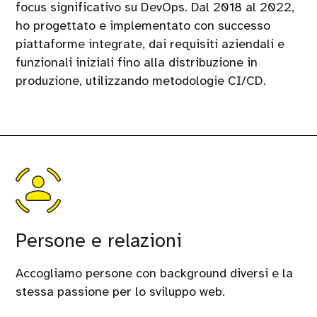
focus significativo su DevOps. Dal 2018 al 2022,
ho progettato e implementato con successo
piattaforme integrate, dai requisiti aziendali e
funzionali iniziali fino alla distribuzione in
produzione, utilizzando metodologie CI/CD.
Persone e relazioni
Accogliamo persone con background diversi e la
stessa passione per lo sviluppo web.