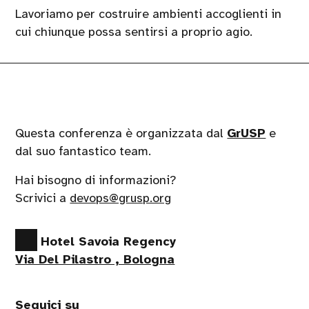
Lavoriamo per costruire ambienti accoglienti in
cui chiunque possa sentirsi a proprio agio.
Questa conferenza è organizzata dal
GrUSP
e
dal suo fantastico team.
Hai bisogno di informazioni?
Scrivici a
devops@grusp.org
Hotel Savoia Regency
Via Del Pilastro , Bologna
Seguici su