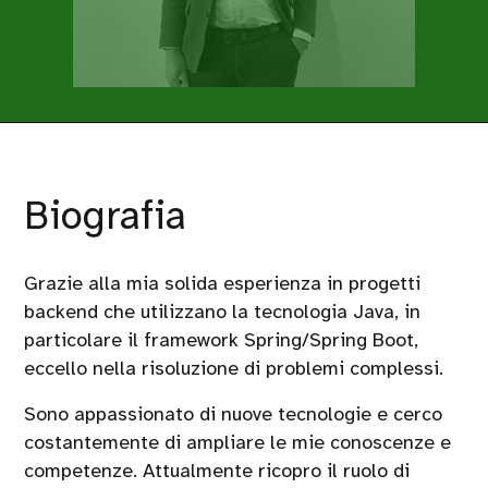
Biografia
Grazie alla mia solida esperienza in progetti
backend che utilizzano la tecnologia Java, in
particolare il framework Spring/Spring Boot,
eccello nella risoluzione di problemi complessi.
Sono appassionato di nuove tecnologie e cerco
costantemente di ampliare le mie conoscenze e
competenze. Attualmente ricopro il ruolo di