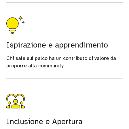
Ispirazione e apprendimento
Chi sale sul palco ha un contributo di valore da
proporre alla community.
Inclusione e Apertura