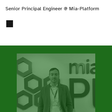
Senior Principal Engineer @ Mia-Platform