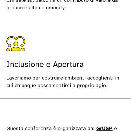
proporre alla community.
Inclusione e Apertura
Lavoriamo per costruire ambienti accoglienti in
cui chiunque possa sentirsi a proprio agio.
Questa conferenza è organizzata dal
GrUSP
e