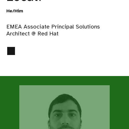
He/Him
EMEA Associate Principal Solutions
Architect @ Red Hat