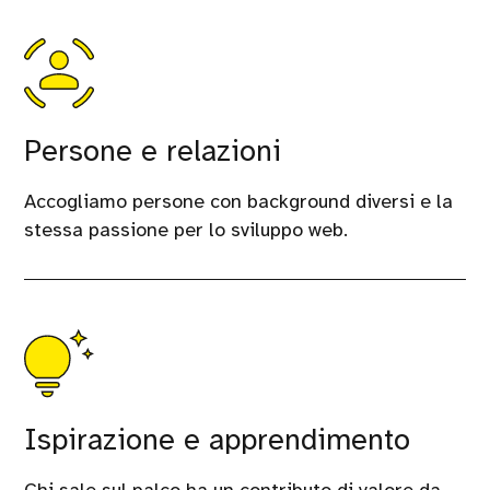
Persone e relazioni
Accogliamo persone con background diversi e la
stessa passione per lo sviluppo web.
Ispirazione e apprendimento
Chi sale sul palco ha un contributo di valore da