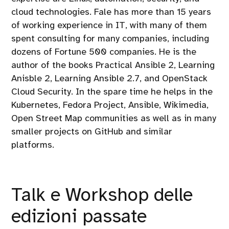
cloud technologies. Fale has more than 15 years
of working experience in IT, with many of them
spent consulting for many companies, including
dozens of Fortune 500 companies. He is the
author of the books Practical Ansible 2, Learning
Anisble 2, Learning Ansible 2.7, and OpenStack
Cloud Security. In the spare time he helps in the
Kubernetes, Fedora Project, Ansible, Wikimedia,
Open Street Map communities as well as in many
smaller projects on GitHub and similar
platforms.
Talk e Workshop delle
edizioni passate