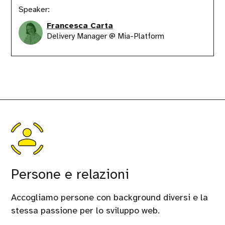
Speaker:
Francesca Carta
Delivery Manager @ Mia-Platform
Persone e relazioni
Accogliamo persone con background diversi e la
stessa passione per lo sviluppo web.