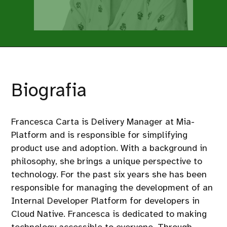
Biografia
Francesca Carta is Delivery Manager at Mia-
Platform and is responsible for simplifying
product use and adoption. With a background in
philosophy, she brings a unique perspective to
technology. For the past six years she has been
responsible for managing the development of an
Internal Developer Platform for developers in
Cloud Native. Francesca is dedicated to making