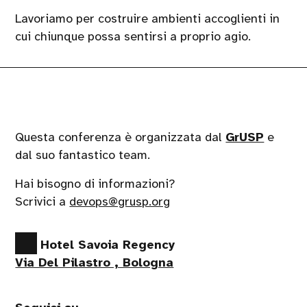
Lavoriamo per costruire ambienti accoglienti in
cui chiunque possa sentirsi a proprio agio.
Questa conferenza è organizzata dal
GrUSP
e
dal suo fantastico team.
Hai bisogno di informazioni?
Scrivici a
devops@grusp.org
Hotel Savoia Regency
Via Del Pilastro , Bologna