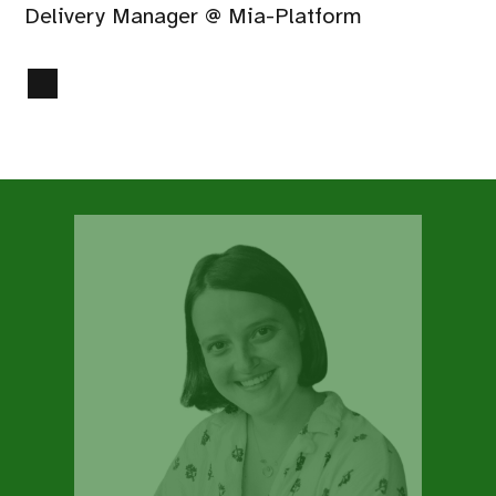
Delivery Manager @ Mia-Platform