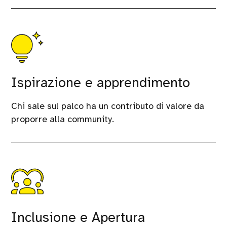
Ispirazione e apprendimento
Chi sale sul palco ha un contributo di valore da
proporre alla community.
Inclusione e Apertura