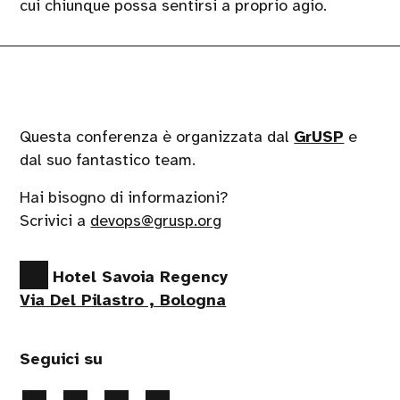
cui chiunque possa sentirsi a proprio agio.
Questa conferenza è organizzata dal
GrUSP
e
dal suo fantastico team.
Hai bisogno di informazioni?
Scrivici a
devops@grusp.org
Hotel Savoia Regency
Via Del Pilastro , Bologna
Seguici su