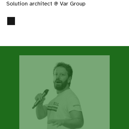
Solution architect @ Var Group