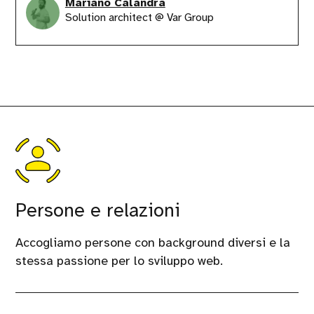
Mariano Calandra
Solution architect @ Var Group
Persone e relazioni
Accogliamo persone con background diversi e la
stessa passione per lo sviluppo web.