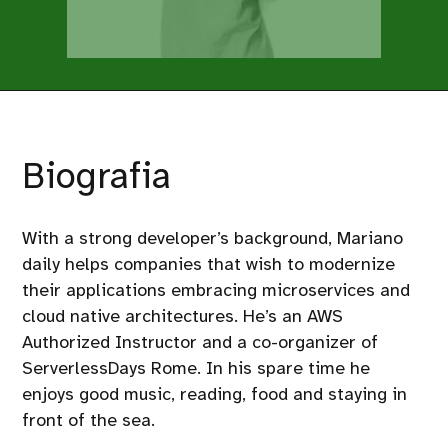
Biografia
With a strong developer’s background, Mariano
daily helps companies that wish to modernize
their applications embracing microservices and
cloud native architectures. He’s an AWS
Authorized Instructor and a co-organizer of
ServerlessDays Rome. In his spare time he
enjoys good music, reading, food and staying in
front of the sea.