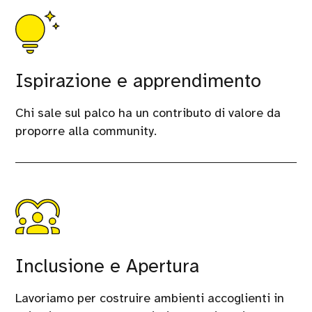
Ispirazione e apprendimento
Chi sale sul palco ha un contributo di valore da
proporre alla community.
Inclusione e Apertura
Lavoriamo per costruire ambienti accoglienti in