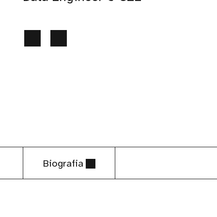
Biografia