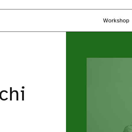
Workshop
chi