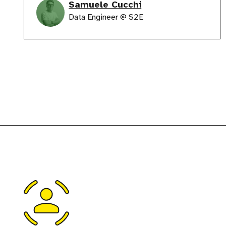
Samuele Cucchi
Data Engineer @ S2E