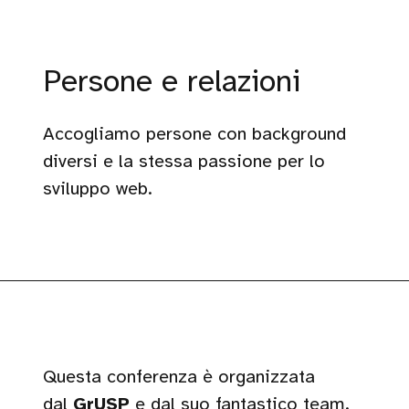
Persone e relazioni
Accogliamo persone con background
diversi e la stessa passione per lo
sviluppo web.
Questa conferenza è organizzata
dal
GrUSP
e dal suo fantastico team.