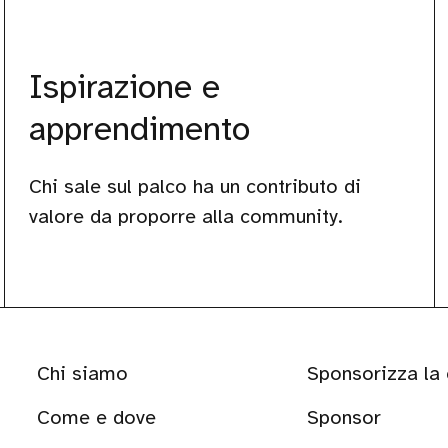
Ispirazione e
apprendimento
Chi sale sul palco ha un contributo di
valore da proporre alla community.
Chi siamo
Sponsorizza la
Come e dove
Sponsor