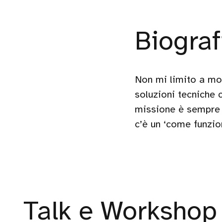
Biograf
Non mi limito a mon
soluzioni tecniche 
missione è sempre 
c’è un ‘come funzio
Talk e Workshop 