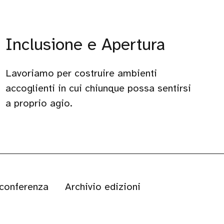
Inclusione e Apertura
Lavoriamo per costruire ambienti
accoglienti in cui chiunque possa sentirsi
a proprio agio.
 conferenza
Archivio edizioni