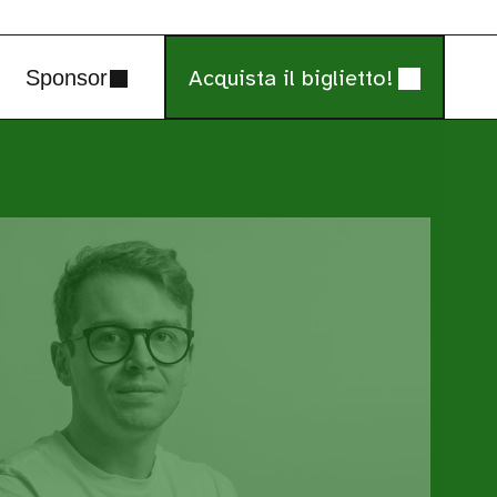
Acquista il biglietto!
Sponsor