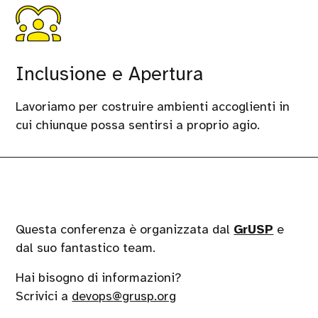
Inclusione e Apertura
Lavoriamo per costruire ambienti accoglienti in
cui chiunque possa sentirsi a proprio agio.
Questa conferenza è organizzata dal
GrUSP
e
dal suo fantastico team.
Hai bisogno di informazioni?
Scrivici a
devops@grusp.org