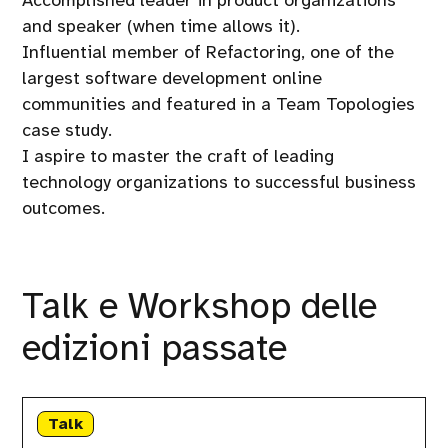
and speaker (when time allows it).
Influential member of Refactoring, one of the
largest software development online
communities and featured in a Team Topologies
case study.
I aspire to master the craft of leading
technology organizations to successful business
outcomes.
Talk e Workshop delle
edizioni passate
Continuous
compliance
Talk