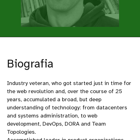
Biografia
Industry veteran, who got started just in time for
the web revolution and, over the course of 25
years, accumulated a broad, but deep
understanding of technology: from datacenters
and systems administration, to web
development, DevOps, DORA and Team
Topologies.
Accomplished leader in product organizations