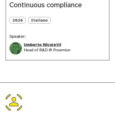
Continuous compliance
2026
Italiano
Speaker:
Umberto Nicoletti
Head of R&D @ Proemion