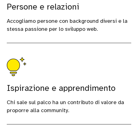
Persone e relazioni
Accogliamo persone con background diversi e la
stessa passione per lo sviluppo web.
Ispirazione e apprendimento
Chi sale sul palco ha un contributo di valore da
proporre alla community.